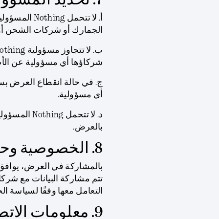
7. تحديد المسؤولية
أ. لا تتحمل 
الجمارك أو شركات الشحن أو 
شركاؤها أي مسؤولية عن الأضرا
ج. في حالة انقطاع العرض بسب
أي مسؤولية.
د. لا تتحمل
بالعرض.
8. الخصوصية وحماية البيانات
بالمشاركة في العرض، يوافق 
التعامل معها وفقًا لسياسة
9. معلومات الاتصال