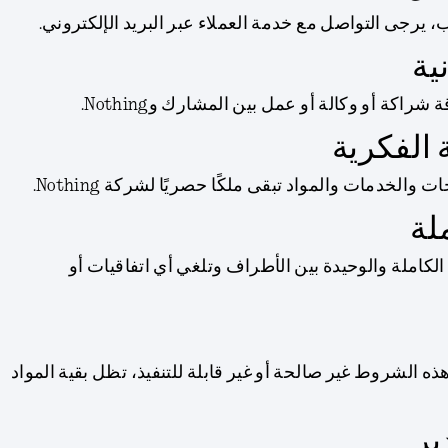
 يرجى التواصل مع خدمة العملاء عبر البريد الإلكتروني.
اكة أو وكالة أو عمل بين المشارك وNothing.
والخدمات والمواد تبقى ملكًا حصريًا لشركة Nothing.
لكاملة والوحيدة بين الأطراف وتلغي أي اتفاقيات أو
ه الشروط غير صالحة أو غير قابلة للتنفيذ، تظل بقية المواد