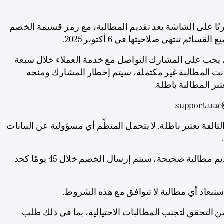
ريًا على الشاشة بعد تقديم المطالبة، مع رمز قسيمة الخصم
ئم تنتهي صلاحيتها في 6 أكتوبر 2025.
مة، يجب على المشارك التواصل مع خدمة العملاء خلال سبعة
كانت المطالبة غير مكتملة، سيتم إخطار المشارك ومنحه
بر المطالبة باطلة.
لتالفة تعتبر باطلة. لا يتحمل المنظِّم أي مسؤولية عن البيانات
ز. بعد انتهاء فترة العرض وتقديم مطالبة صحيحة، سيتم إرسال الخصم خلال 45 يومًا كحد
ستبعاد أي مطالبة لا تتوافق مع هذه الشروط.
ن التحقق لتجنب المطالبات الاحتيالية، بما في ذلك طلب