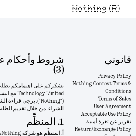
Nothing (R)
قانوني
(3)
Privacy Policy
Nothing Contest Terms &
Conditions
ogy Limited
Terms of Sales
(“Nothing”). يرجى قر
User Agreement
الشراء. من خلال تقديم الطل
Acceptable Use Policy
1. المنظِّم
تقرير عن ثغرة أمنية
Return/Exchange Policy