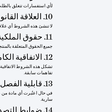
لأي استفسارات تتعلق بالطلب،
10. العلاقة القانونية
لا تنشئ هذه الشروط أي علاقة شر
11. حقوق الملكية الفكرية
جميع الحقوق المتعلقة بالمنتجات 
12. الاتفاقية الكاملة
تشكل هذه الشروط الاتفاقية ا
تفاهمات سابقة.
13. قابلية الفصل
في حال اعتُبرت أي مادة من هذ
سارية.
14. ضوابط التصدير